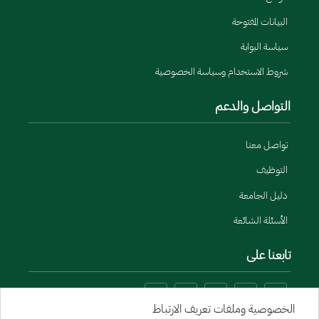
البيانات المفتوحة
سياسة البوابة
شروط الاستخدام وسياسة الخصوصية
التواصل والدعم
تواصل معنا
التوظيف
دليل الجامعة
الأسئلة الشائعة
تابعنا على
الخصوصية وملفات تعريف الارتباط