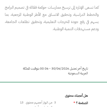
كما تسعى الإدارة إلى ترسيخ ممارسات حوكمة فعّالة في تصميم البرامج
والخطط الدراسية، وتحقيق الاتساق مع الأطر الوطنية المرجعية، بما
يسهم في رفع جودة المخرجات التعليمية، وتحقيق تطلعات الجامعة،
ودعم مستهدفات التنمية الوطنية.
تاريخ آخر تعديل 30/06/2026 - 00:06 بتوقيت المملكة
العربية السعودية
هل أعجبك محتوى
3
من الزوار أعجبهم محتوى
13
الصفحة ؟