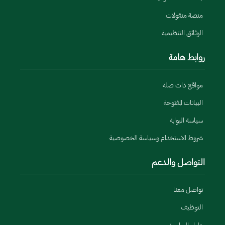
منصة منقولات
الوثائق التنظيمية
روابط هامة
مواقع ذات صلة
البيانات المفتوحة
سياسة البوابة
شروط الاستخدام وسياسة الخصوصية
التواصل والدعم
تواصل معنا
التوظيف