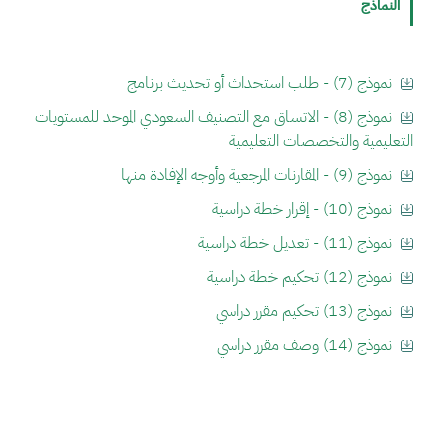
النماذج
نموذج (7) - طلب استحداث أو تحديث برنامج
نموذج (8) - الاتساق مع التصنيف السعودي الموحد للمستويات
التعليمية والتخصصات التعليمية
نموذج (9) - المقارنات المرجعية وأوجه الإفادة منها
نموذج (10) - إقرار خطة دراسية
نموذج (11) - تعديل خطة دراسية
نموذج (12) تحكيم خطة دراسية
نموذج (13) تحكيم مقرر دراسي
نموذج (14) وصف مقرر دراسي